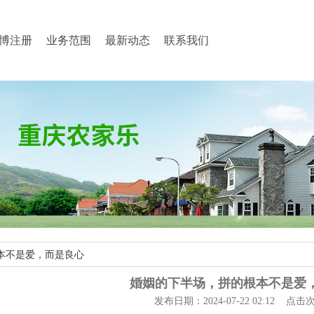
博注册
业务范围
最新动态
联系我们
本不是爱，而是良心
婚姻的下半场，拼的根本不是爱
发布日期：2024-07-22 02:12 点击