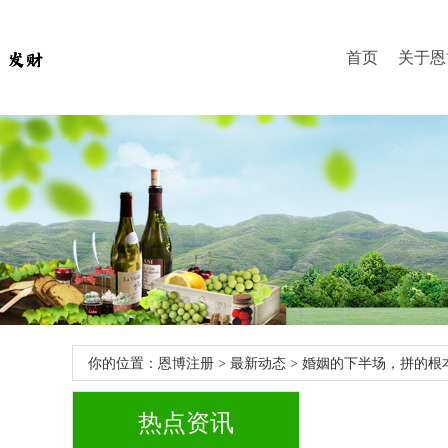
首页
关于恩
你的位置：
恩博注册
>
最新动态
> 婚姻的下半场，拼的根
热点资讯