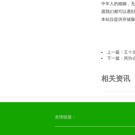
中年人的婚姻，无
愿我们都可以遇到
本站仅提供存储服
上一篇：
五十
下一篇：
两协
相关资讯
友情链接：