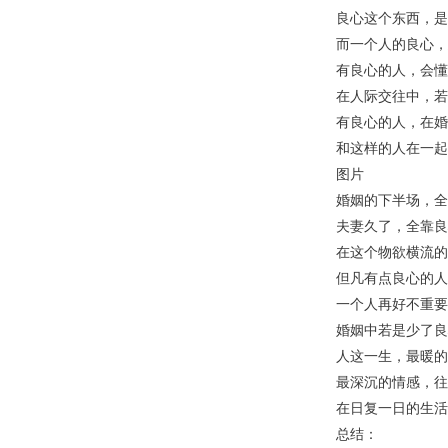
良心这个东西，是
而一个人的良心，
有良心的人，会懂
在人际交往中，若
有良心的人，在婚
和这样的人在一起
图片
婚姻的下半场，全
夫妻久了，全靠良
在这个物欲横流的
但凡有点良心的人
一个人再好不重要
婚姻中若是少了良
人这一生，最暖的
最深沉的情感，往
在日复一日的生活
总结：