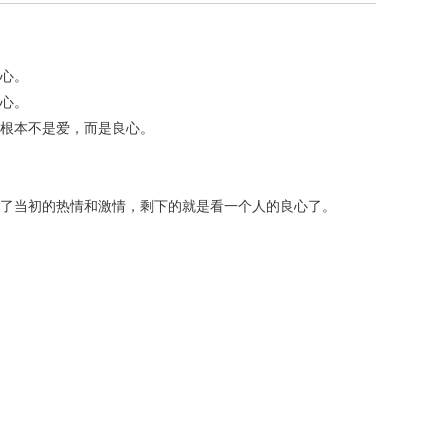
心。
心。
根本不是爱，而是良心。
了当初的热情和激情，剩下的就是看一个人的良心了。