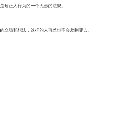
是矫正人行为的一个无形的法规。
的立场和想法，这样的人再差也不会差到哪去。