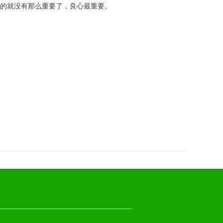
的就没有那么重要了，良心最重要。