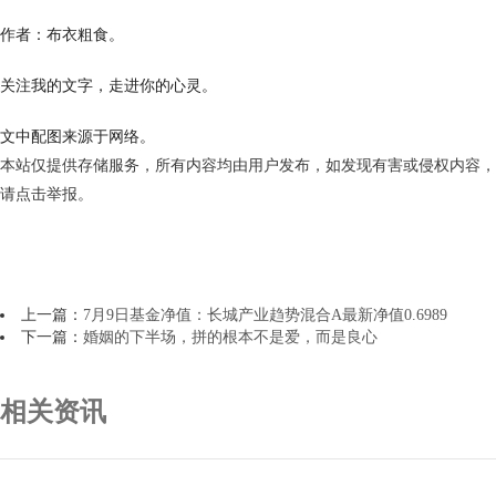
作者：布衣粗食。
关注我的文字，走进你的心灵。
文中配图来源于网络。
本站仅提供存储服务，所有内容均由用户发布，如发现有害或侵权内容，
请点击举报。
上一篇：
7月9日基金净值：长城产业趋势混合A最新净值0.6989
下一篇：
婚姻的下半场，拼的根本不是爱，而是良心
相关资讯