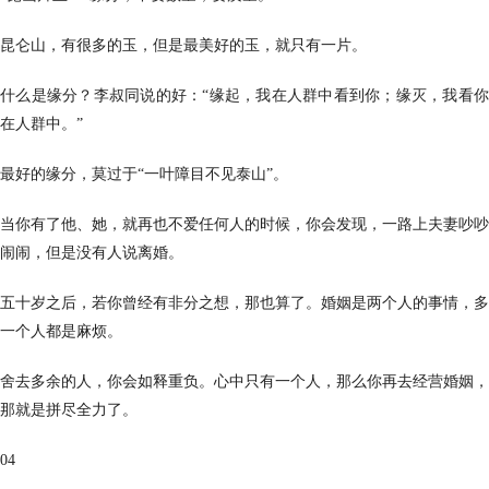
昆仑山，有很多的玉，但是最美好的玉，就只有一片。
什么是缘分？李叔同说的好：“缘起，我在人群中看到你；缘灭，我看你
在人群中。”
最好的缘分，莫过于“一叶障目不见泰山”。
当你有了他、她，就再也不爱任何人的时候，你会发现，一路上夫妻吵吵
闹闹，但是没有人说离婚。
五十岁之后，若你曾经有非分之想，那也算了。婚姻是两个人的事情，多
一个人都是麻烦。
舍去多余的人，你会如释重负。心中只有一个人，那么你再去经营婚姻，
那就是拼尽全力了。
04